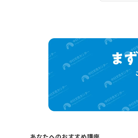
あなたへのおすすめ講座