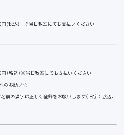
450円(税込) ※当日教室にてお支払いください
450円（税込）※当日教室にてお支払いください
方へのお願い☆
お名前の漢字は正しく登録をお願いします（旧字：渡辺、