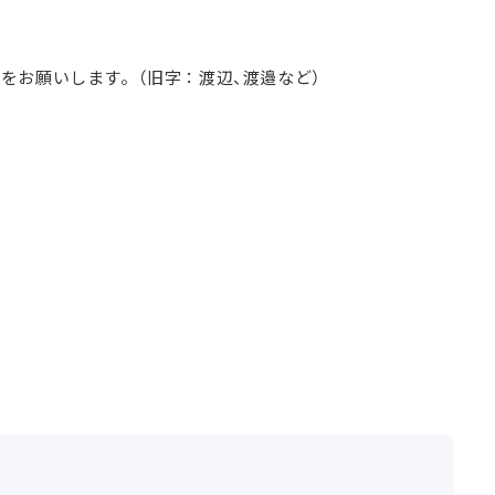
をお願いします。（旧字：渡辺、渡邉など）