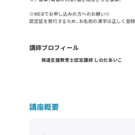
☆WEBでお申し込みの方へのお願い☆
認定証を発行するため、お名前の漢字は正しく登録
講師プロフィール
発達支援教育士認定講師 しのだあいこ
講座概要