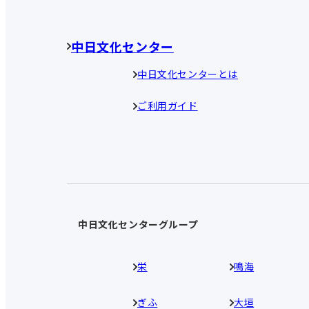
中日文化センター
中日文化センターとは
ご利用ガイド
中日文化センターグループ
栄
鳴海
ぎふ
大垣