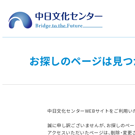
お探しのページは見つ
中日文化センターWEBサイトをご利用い
誠に申し訳ございませんが、お探しのペ
アクセスいただいたページは、削除・変更