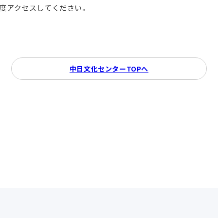
再度アクセスしてください。
中日文化センターTOPへ