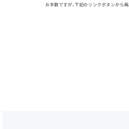
お手数ですが、下記のリンクボタンから