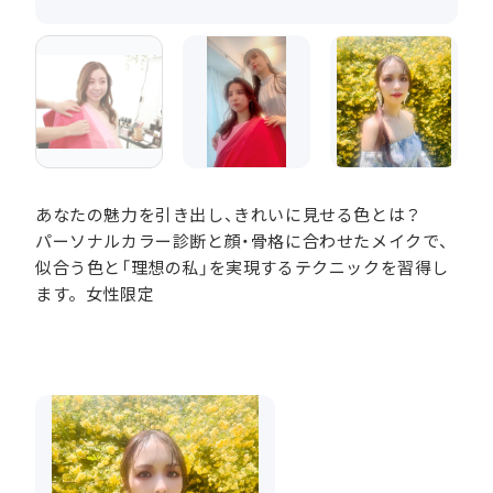
あなたの魅力を引き出し、きれいに見せる色とは？
パーソナルカラー診断と顔・骨格に合わせたメイクで、
似合う色と「理想の私」を実現するテクニックを習得し
ます。女性限定