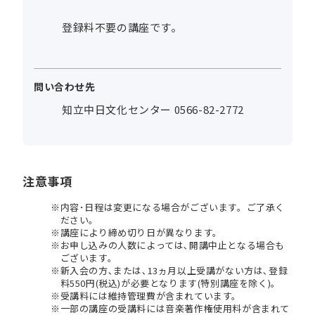
登録料不要の講座です。
問い合わせ先
知立中日文化センター 0566-82-2772
注意事項
内容･日程は変更になる場合がございます。ご了承く
ださい。
講座により締め切り日が異なります。
お申し込みの人数によっては､開講中止となる場合も
ございます。
新入会の方､または､13ヵ月以上受講がない方は､登録
料550円(税込)が必要となります(特別講座を除く)。
受講料には維持管理費が含まれています。
一部の講座の受講料には音楽著作権使用料が含まれて