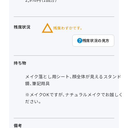
残席状況
残席わずかです。
残席状況の見方
持ち物
メイク落とし用シート、顔全体が見えるスタンド
鏡、筆記用具
※メイクOKですが、ナチュラルメイクでお越しく
ださい。
備考