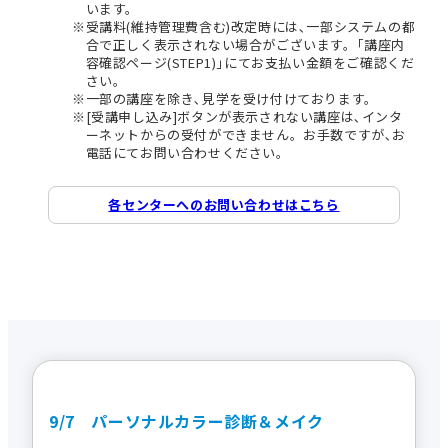
います。
受講料(維持管理費含む)改定時には､一部システムの都
合で正しく表示されない場合がございます。｢講座内
容確認ページ(STEP1)｣にてお支払い金額をご確認くだ
さい。
一部の講座を除き､見学を受け付けております。
[受講申し込み]ボタンが表示されない講座は､インタ
ーネットからの受付ができません。お手数ですが､お
電話にてお問い合わせください。
各センターへのお問い合わせはこちら
9/7 パーソナルカラー診断＆メイク