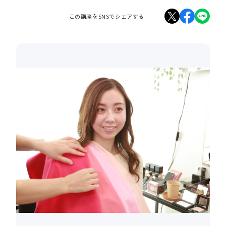
この講座をSNSでシェアする