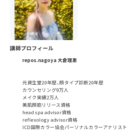
講師プロフィール
repos.nagoya 大倉理恵
元資生堂20年歴、顔タイプ診断20年歴
カウンセリング9万人
メイク実績2万人
美肌顔筋リリース資格
head spa advisor資格
reflexology advisor資格
ICD国際カラー協会パーソナルカラーアナリスト