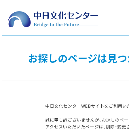
お探しのページは見つ
中日文化センターWEBサイトをご利用い
誠に申し訳ございませんが、お探しのペ
アクセスいただいたページは、削除・変更