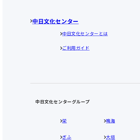
中日文化センター
中日文化センターとは
ご利用ガイド
中日文化センターグループ
栄
鳴海
ぎふ
大垣