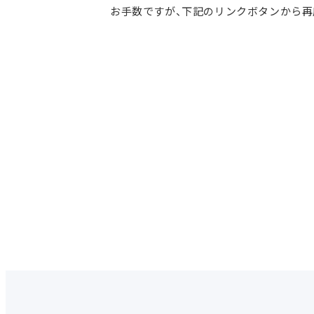
お手数ですが、下記のリンクボタンから