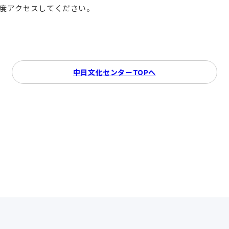
再度アクセスしてください。
中日文化センターTOPへ