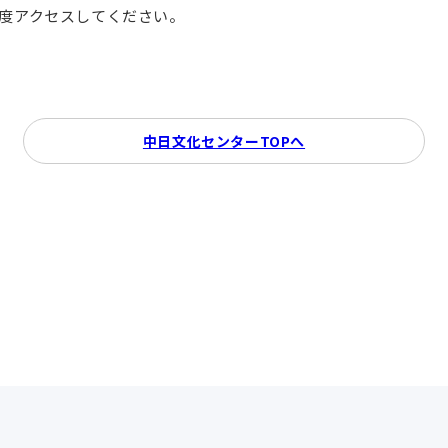
再度アクセスしてください。
中日文化センターTOPへ