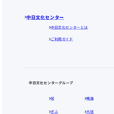
中日文化センター
中日文化センターとは
ご利用ガイド
中日文化センターグループ
栄
鳴海
ぎふ
大垣