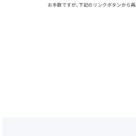
お手数ですが、下記のリンクボタンから