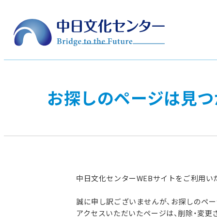
お探しのページは見つ
中日文化センターWEBサイトをご利用い
誠に申し訳ございませんが、お探しのペ
アクセスいただいたページは、削除・変更