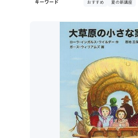
キーワード
おすすめ
夏の新講座