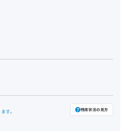
残席状況の見方
ります。