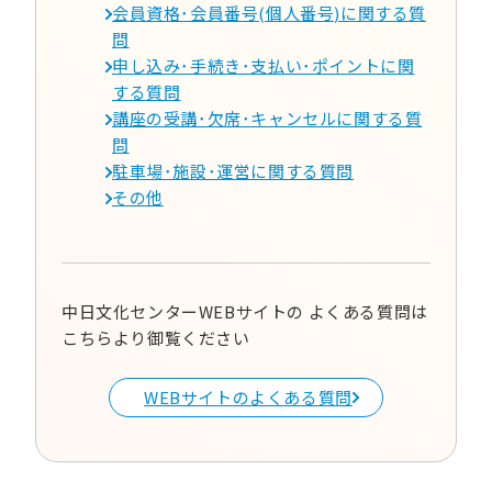
会員資格･会員番号(個人番号)に関する質
問
申し込み･手続き･支払い･ポイントに関
する質問
講座の受講･欠席･キャンセルに関する質
問
駐車場･施設･運営に関する質問
その他
中日文化センターWEBサイトの
よくある質問は
こちらより御覧ください
WEBサイトのよくある質問