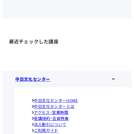
最近チェックした講座
中日文化センター
中日文化センターHOME
中日文化センターとは
アクセス･営業時間
受講規約・会員特典
法人割引について
ご利用ガイド