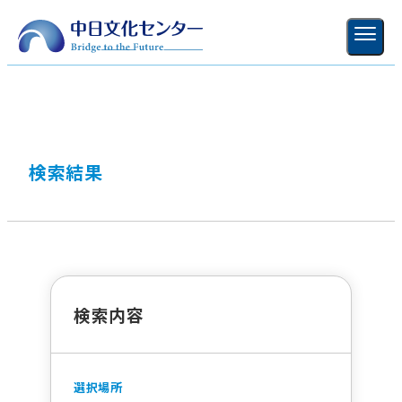
各センター
ご利用ガイド
新規登録
ログイン
MENU
閉じる
検索結果
検索内容
選択場所