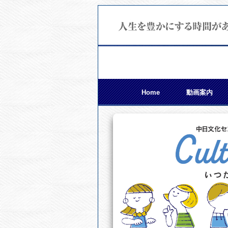
Home
動画案内