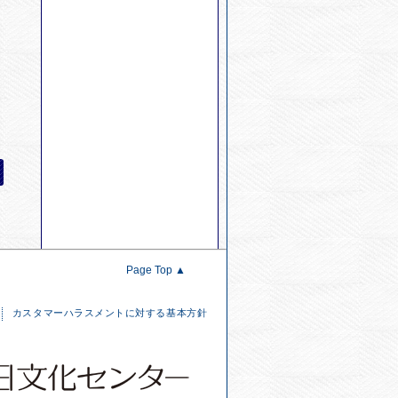
Page Top ▲
カスタマーハラスメントに対する基本方針