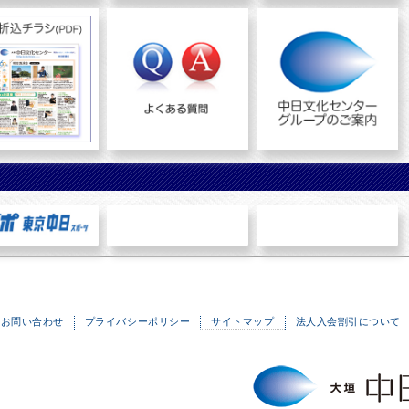
お問い合わせ
プライバシーポリシー
サイトマップ
法人入会割引について