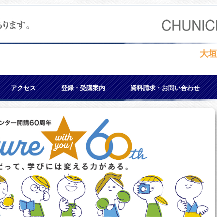
大垣
アクセス
登録・受講案内
資料請求・お問い合わせ