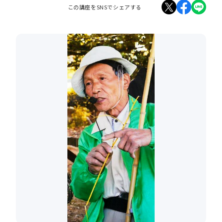
この講座をSNSでシェアする