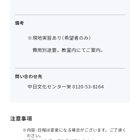
備考
※現地実習あり（希望者のみ）
費用別途要。教室内にてご案内。
問い合わせ先
中日文化センター栄 0120-53-8164
注意事項
内容･日程は変更になる場合がございます。ご了承く
ださい。