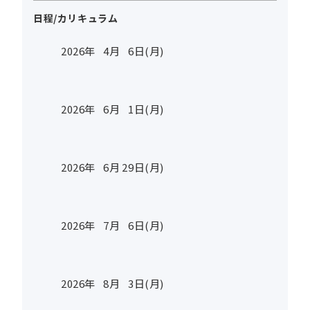
日程/カリキュラム
2026年
4
月
6
日(月)
2026年
6
月
1
日(月)
2026年
6
月
29
日(月)
2026年
7
月
6
日(月)
2026年
8
月
3
日(月)