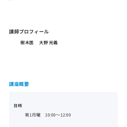
講師プロフィール
樹木医 大野 光義
講座概要
日時
第1月曜 10:00～12:00