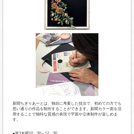
新聞ちぎりあーとは、独自に考案した技法で、初めての方でも
思い通りの作品を制作することができます。新聞カラー面を活
用することで独特な質感の表現で平面や立体制作が楽しめま
す。
●第3木曜10：30～12：30