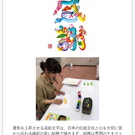
運気を上昇させる花絵文字は、日本の伝統文化と心を大切に昔
から伝わる縁起の良い絵柄で描きます。絵柄は専用のテキスト