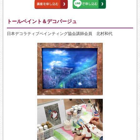
トールペイント＆デコパージュ
日本デコラティブペインティング協会講師会員 北村和代