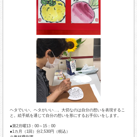
ヘタでいい、ヘタがいい…。大切なのは自分の想いを表現するこ
と。絵手紙を通じて自分の想いを形にするお手伝いをします。
●第2月曜13：00～15：00
●1カ月（1回）分2,530円（税込）
※教材費別要