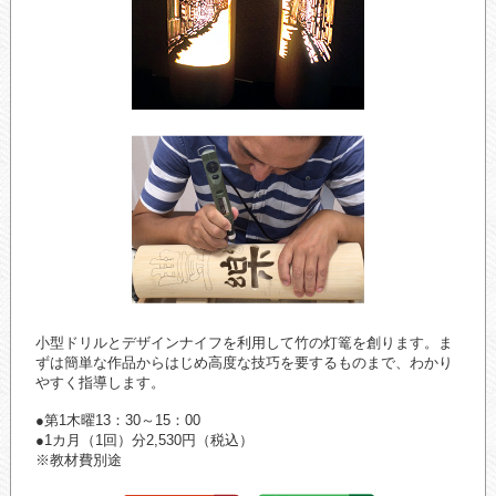
小型ドリルとデザインナイフを利用して竹の灯篭を創ります。ま
ずは簡単な作品からはじめ高度な技巧を要するものまで、わかり
やすく指導します。
●第1木曜13：30～15：00
●1カ月（1回）分2,530円（税込）
※教材費別途