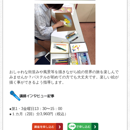
おしゃれな街並みや風景等を描きながら絵の世界の旅を楽しんで
みませんか？パステルが初めての方でも大丈夫です。楽しい絵が
描く事ができるよう指導します。
●第1・3金曜日13：30〜15：00
●１カ月（2回）分3,960円（税込）