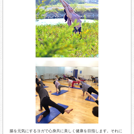
腸を元気にするヨガで心身共に美しく健康を目指します。それに