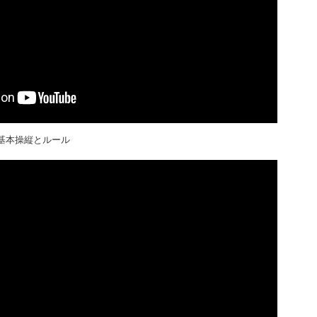
基本操縦とルール