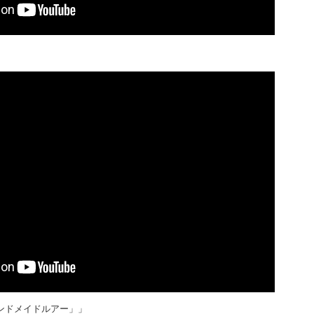
「ハンドメイドルアー」」