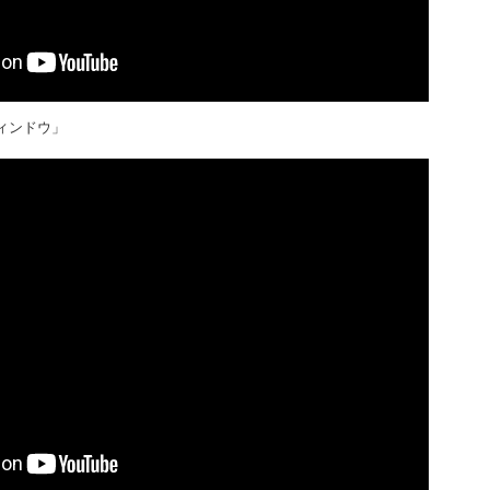
ィンドウ」