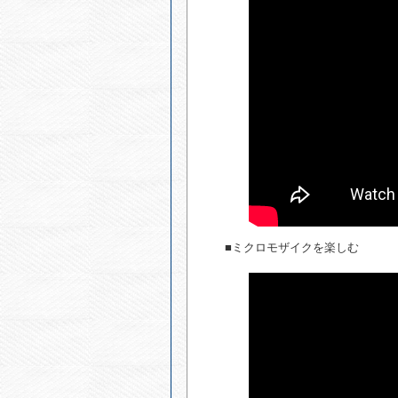
■ミクロモザイクを楽しむ