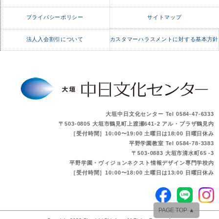
プライバシーポリシー
サイトマップ
法人入会割引について
カスタマーハラスメントに対する基本方針
大垣中日文化センター Tel 0584-47-6333
〒503-0805 大垣市鶴見町上渡瀬641-2 アル・プラザ鶴見内
［受付時間］10:00〜19:00 土曜日は18:00 日曜日休み
平野学園教室 Tel 0584-78-3383
〒503-0883 大垣市清水町65 -3
平野学園・ヴィジョンネクスト情報デザイン専門学校内
［受付時間］10:00〜18:00 土曜日は13:00 日曜日休み
PAGE TOP ▲