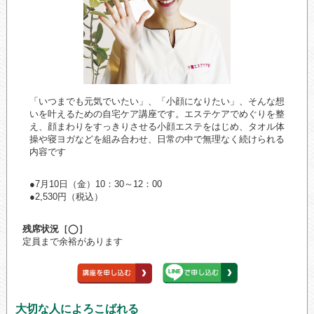
「いつまでも元気でいたい」、「小顔になりたい」、そんな想
いを叶えるための自宅ケア講座です。エステケアでめぐりを整
え、顔まわりをすっきりさせる小顔エステをはじめ、タオル体
操や寝ヨガなどを組み合わせ、日常の中で無理なく続けられる
内容です
●7月10日（金）10：30～12：00
●2,530円（税込）
残席状況［◯］
定員まで余裕があります
大切な人によろこばれる