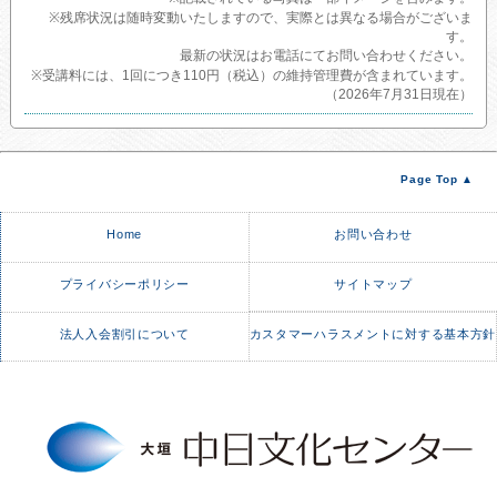
※残席状況は随時変動いたしますので、実際とは異なる場合がございま
す。
最新の状況はお電話にてお問い合わせください。
※受講料には、1回につき110円（税込）の維持管理費が含まれています。
（2026年7月31日現在）
Page Top ▲
Home
お問い合わせ
プライバシーポリシー
サイトマップ
法人入会割引について
カスタマーハラスメントに対する基本方針